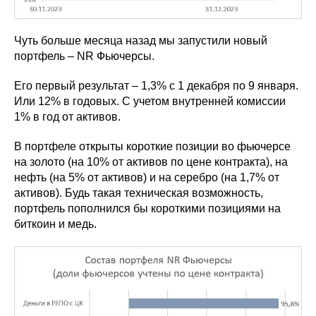
Чуть больше месяца назад мы запустили новый
портфель – NR Фьючерсы.
Его первый результат – 1,3% с 1 декабря по 9 января.
Или 12% в годовых. С учетом внутренней комиссии
1% в год от активов.
В портфеле открыты короткие позиции во фьючерсе
на золото (на 10% от активов по цене контракта), на
нефть (на 5% от активов) и на серебро (на 1,7% от
активов). Будь такая техническая возможность,
портфель пополнился бы короткими позициями на
биткоин и медь.