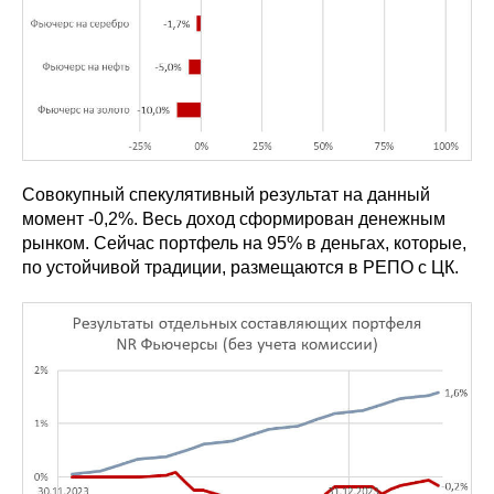
Совокупный спекулятивный результат на данный
момент -0,2%. Весь доход сформирован денежным
рынком. Сейчас портфель на 95% в деньгах, которые,
по устойчивой традиции, размещаются в РЕПО с ЦК.