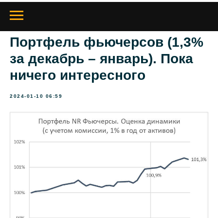
Портфель фьючерсов (1,3%
за декабрь – январь). Пока
ничего интересного
2024-01-10 06:59