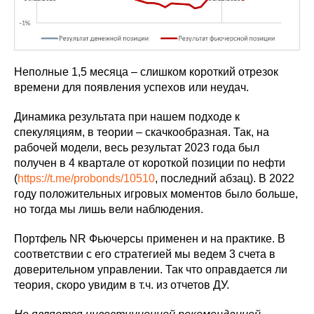
Неполные 1,5 месяца – слишком короткий отрезок
времени для появления успехов или неудач.
Динамика результата при нашем подходе к
спекуляциям, в теории – скачкообразная. Так, на
рабочей модели, весь результат 2023 года был
получен в 4 квартале от короткой позиции по нефти
(
https://t.me/probonds/10510
, последний абзац). В 2022
году положительных игровых моментов было больше,
но тогда мы лишь вели наблюдения.
Портфель NR Фьючерсы применен и на практике. В
соответствии с его стратегией мы ведем 3 счета в
доверительном управлении. Так что оправдается ли
теория, скоро увидим в т.ч. из отчетов ДУ.