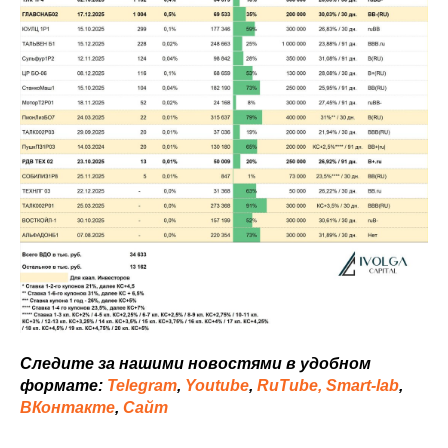
Следите за нашими новостями в удобном
формате:
Telegram
,
Youtube
,
RuTube,
Smart-lab
,
ВКонтакте
,
Сайт