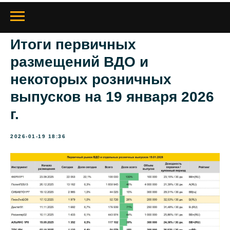
Итоги первичных
размещений ВДО и
некоторых розничных
выпусков на 19 января 2026
г.
2026-01-19 18:36