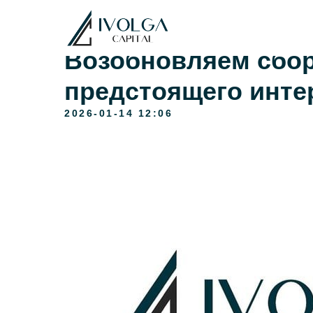
Возобновляем сбор
предстоящего инте
2026-01-14 12:06