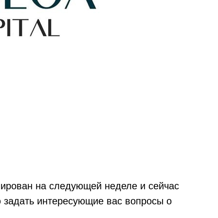
ирован на следующей неделе и сейчас
 задать интересующие вас вопросы о