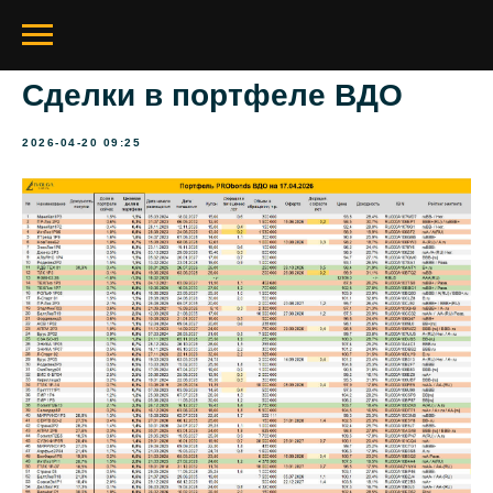
Сделки в портфеле ВДО
2026-04-20 09:25