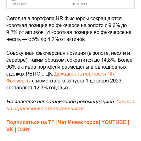
Сегодня в портфеле NR Фьючерсы сокращаются
короткая позиция во фьючерсе на золото с 9,6% до
9,2% от активов. И короткая позиция во фьючерсе на
нефть — с 5% до 4,2% от активов.
Совокупная фьючерсная позиция (в золоте, нефти и
серебре), таким образом, сократится до 14,8%. Более
96% активов портфеля размещены в однодневных
сделках РЕПО с ЦК.
Доходность портфеля NR
Фьючерсы
с момента его запуска 1 декабря 2023
составляет 12,3% годовых.
Не является инвестиционной рекомендацией.
Ссылка
на ограничение ответственности.
Подписаться на ТГ
| Чат Инвесторов| YOUTUBE |
VK | Сайт