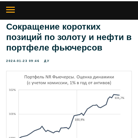
Сокращение коротких
позиций по золоту и нефти в
портфеле фьючерсов
2024-01-23 09:46
ДУ