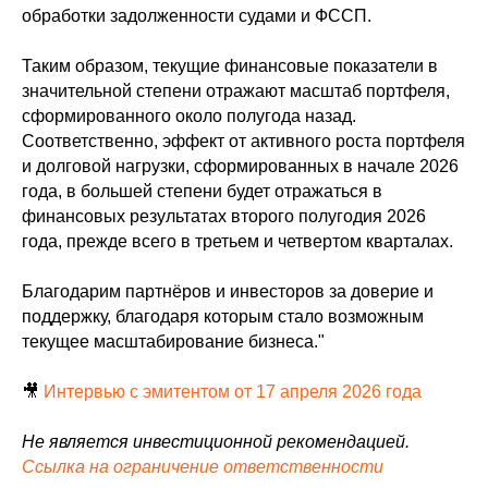
обработки задолженности судами и ФССП.
Таким образом, текущие финансовые показатели в
значительной степени отражают масштаб портфеля,
сформированного около полугода назад.
Соответственно, эффект от активного роста портфеля
и долговой нагрузки, сформированных в начале 2026
года, в большей степени будет отражаться в
финансовых результатах второго полугодия 2026
года, прежде всего в третьем и четвертом кварталах.
Благодарим партнёров и инвесторов за доверие и
поддержку, благодаря которым стало возможным
текущее масштабирование бизнеса."
🎥
Интервью с эмитентом от 17 апреля 2026 года
Не является инвестиционной рекомендацией.
Ссылка на ограничение ответственности