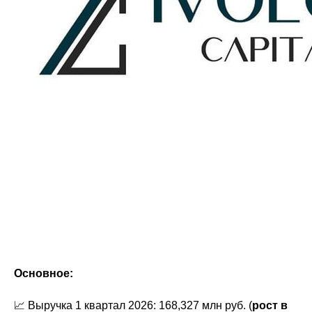
Основное:
📈 Выручка 1 квартал 2026: 168,327 млн руб. (
рост в