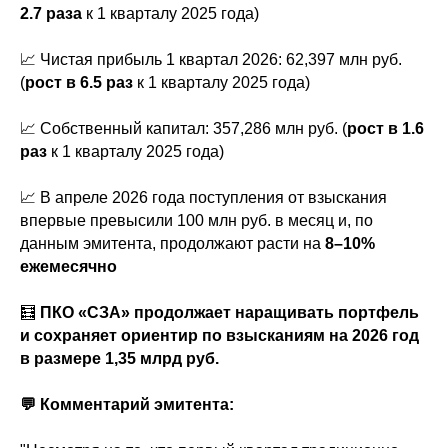
2.7 раза
к 1 кварталу 2025 года)
📈 Чистая прибыль 1 квартал 2026: 62,397 млн руб.
(
рост в 6.5 раз
к 1 кварталу 2025 года)
📈 Собственный капитал: 357,286 млн руб. (
рост в 1.6
раз
к 1 кварталу 2025 года)
📈 В апреле 2026 года поступления от взыскания
впервые превысили 100 млн руб. в месяц и, по
данным эмитента, продолжают расти на
8–10%
ежемесячно
🧮
ПКО «СЗА» продолжает наращивать портфель
и сохраняет ориентир по взысканиям на 2026 год
в размере 1,35 млрд руб.
💬 Комментарий эмитента: