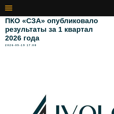
ПКО «СЗА» опубликовало
результаты за 1 квартал
2026 года
2026-05-19 17:08