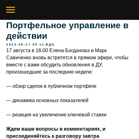
Портфельное управление в
действии
2023-08-17 09:11
ВДО
17 августа в 16.00 Елена Богданова и Марк
Савиченко вновь встретятся в прямом эфире, чтобы
вместе с вами обсудить обновления в ДУ,
произошедшие за последние недели:
— обзор сделок в публичном портфеле
— динамика основных показателей
— реакция на увеличение ключевой ставки
Ждем ваши вопросы в комментариях, и
присоединяйтесь к разговору завтра