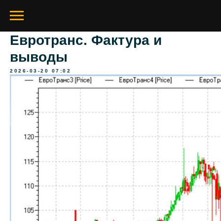
Евротранс. Фактура и
выводы
2026-03-20 07:02